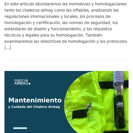
En este articulo abordaremos las normativas y homologaciones
tanto los chalecos airbag como las inflables, analizando las
regulaciones internacionales y locales, los procesos de
homologación y certificación, las normas de seguridad, los
estándares de diseño y funcionamiento, y los requisitos
técnicos y legales para su homologación. También
examinaremos las directrices de homologación y los protocolos
[…]