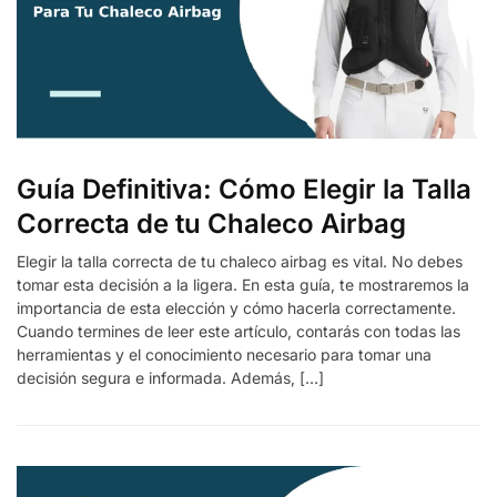
Guía Definitiva: Cómo Elegir la Talla
Correcta de tu Chaleco Airbag
Elegir la talla correcta de tu chaleco airbag es vital. No debes
tomar esta decisión a la ligera. En esta guía, te mostraremos la
importancia de esta elección y cómo hacerla correctamente.
Cuando termines de leer este artículo, contarás con todas las
herramientas y el conocimiento necesario para tomar una
decisión segura e informada. Además, […]