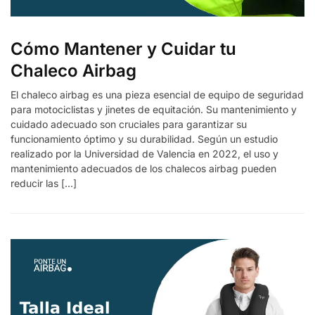
Cómo Mantener y Cuidar tu
Chaleco Airbag
El chaleco airbag es una pieza esencial de equipo de seguridad
para motociclistas y jinetes de equitación. Su mantenimiento y
cuidado adecuado son cruciales para garantizar su
funcionamiento óptimo y su durabilidad. Según un estudio
realizado por la Universidad de Valencia en 2022, el uso y
mantenimiento adecuados de los chalecos airbag pueden
reducir las […]