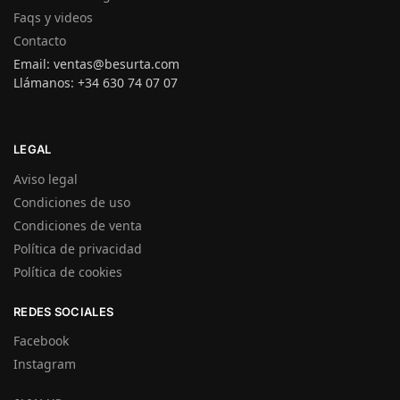
Faqs y videos
Contacto
Email: ventas@besurta.com
Llámanos: +34 630 74 07 07
LEGAL
Aviso legal
Condiciones de uso
Condiciones de venta
Política de privacidad
Política de cookies
REDES SOCIALES
Facebook
Instagram