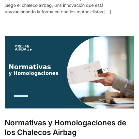
juego el chaleco airbag, una innovación que está
revolucionando la forma en que los motociclistas […]
Normativas y Homologaciones de
los Chalecos Airbag