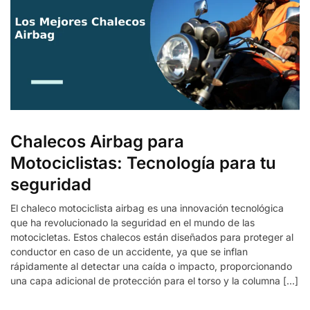
Chalecos Airbag para
Motociclistas: Tecnología para tu
seguridad
El chaleco motociclista airbag es una innovación tecnológica
que ha revolucionado la seguridad en el mundo de las
motocicletas. Estos chalecos están diseñados para proteger al
conductor en caso de un accidente, ya que se inflan
rápidamente al detectar una caída o impacto, proporcionando
una capa adicional de protección para el torso y la columna […]