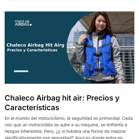
Chaleco Airbag hit air: Precios y
Características
En el mundo del motociclismo, la seguridad es primordial. Cada
vez que un motociclista se sube a su máquina, se enfrenta a
riesgos inherentes. Pero, ¿y si hubiera una forma de mejorar
significativamente esa seguridad? Aquí es donde entra en