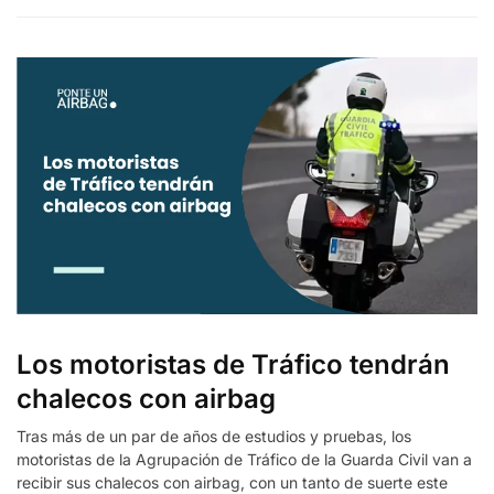
Los motoristas de Tráfico tendrán
chalecos con airbag
Tras más de un par de años de estudios y pruebas, los
motoristas de la Agrupación de Tráfico de la Guarda Civil van a
recibir sus chalecos con airbag, con un tanto de suerte este