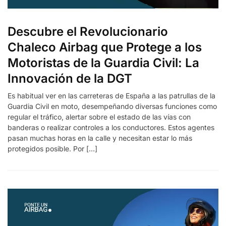
Descubre el Revolucionario
Chaleco Airbag que Protege a los
Motoristas de la Guardia Civil: La
Innovación de la DGT
Es habitual ver en las carreteras de España a las patrullas de la
Guardia Civil en moto, desempeñando diversas funciones como
regular el tráfico, alertar sobre el estado de las vías con
banderas o realizar controles a los conductores. Estos agentes
pasan muchas horas en la calle y necesitan estar lo más
protegidos posible. Por […]