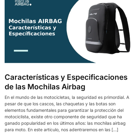
Características y Especificaciones
de las Mochilas Airbag
En el mundo de las motocicletas, la seguridad es primordial. A
pesar de que los cascos, las chaquetas y las botas son
elementos fundamentales para garantizar la protección del
motociclista, existe otro componente de seguridad que ha
ganado popularidad en los últimos años: las mochilas airbag
para moto. En este artículo, nos adentraremos en las […]